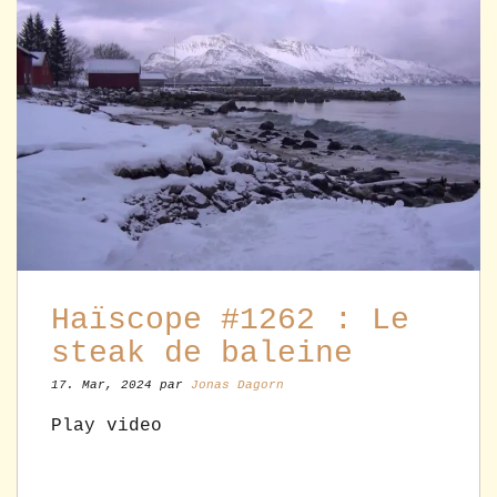
Haïscope #1262 : Le
steak de baleine
17. Mar, 2024 par
Jonas Dagorn
Play video