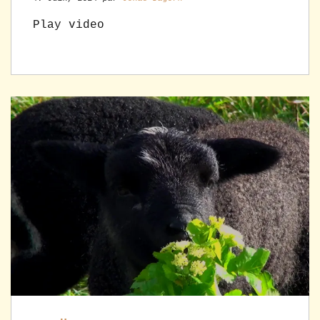
Play video