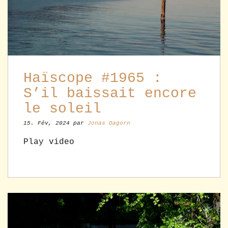
Haïscope #1965 :
S’il baissait encore
le soleil
15. Fév, 2024 par
Jonas Dagorn
Play video