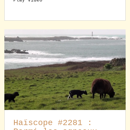
Play video
Haïscope #2281 :