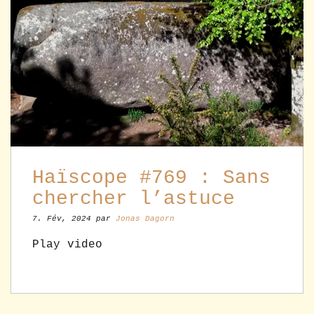
Haïscope #769 : Sans
chercher l’astuce
7. Fév, 2024 par
Jonas Dagorn
Play video