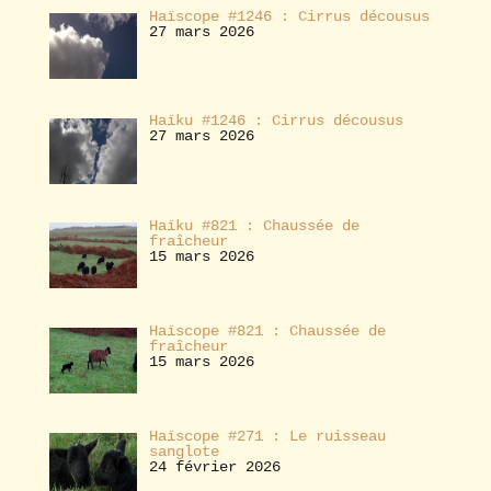
Haïscope #1246 : Cirrus décousus
27 mars 2026
Haïku #1246 : Cirrus décousus
27 mars 2026
Haïku #821 : Chaussée de
fraîcheur
15 mars 2026
Haïscope #821 : Chaussée de
fraîcheur
15 mars 2026
Haïscope #271 : Le ruisseau
sanglote
24 février 2026