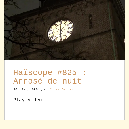
Haïscope #825 :
Arrosé de nuit
20. Avr, 2024 par
Jonas Dagorn
Play video