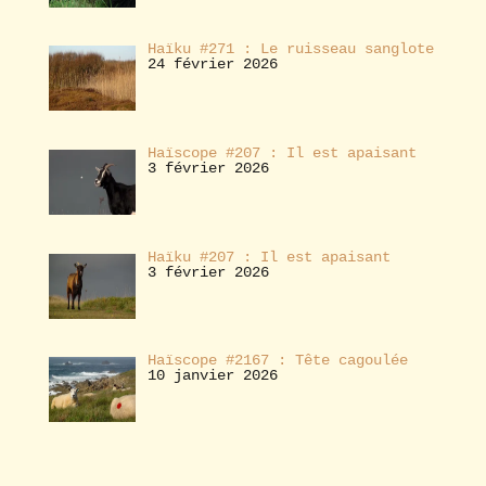
Haïku #271 : Le ruisseau sanglote
24 février 2026
Haïscope #207 : Il est apaisant
3 février 2026
Haïku #207 : Il est apaisant
3 février 2026
Haïscope #2167 : Tête cagoulée
10 janvier 2026