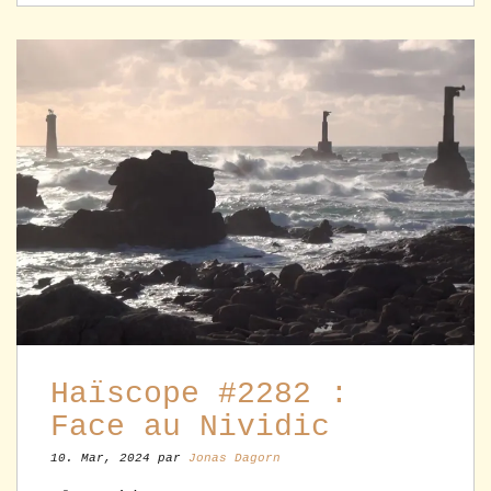
Haïscope #2282 :
Face au Nividic
10. Mar, 2024 par
Jonas Dagorn