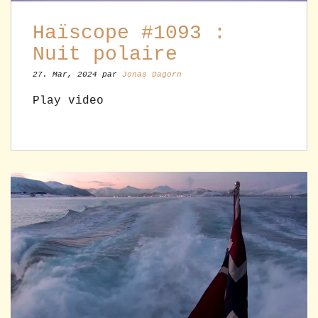
Haïscope #1093 :
Nuit polaire
27. Mar, 2024 par
Jonas Dagorn
Play video