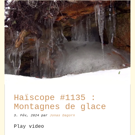
Haïscope #1135 :
Montagnes de glace
3. Fév, 2024 par
Jonas Dagorn
Play video