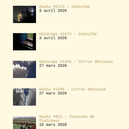
Haïku #2174 : Giboulée
3 avril 2026
Haïscope #2174 : Giboulée
3 avril 2026
Haïscope #1246 : Cirrus décousus
27 mars 2026
Haïku #1246 : Cirrus décousus
27 mars 2026
Haïku #821 : Chaussée de
fraîcheur
15 mars 2026