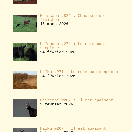
Haïscope #821 : Chaussée de
fraîcheur
15 mars 2026
Haïscope #271 : Le ruisseau
sanglote
24 février 2026
Haïku #271 : Le ruisseau sanglote
24 février 2026
Haïscope #207 : Il est apaisant
3 février 2026
Haïku #207 : Il est apaisant