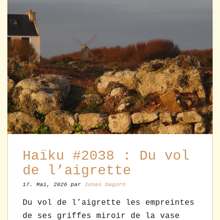
Haïku #2038 : Du vol
de l’aigrette
17. Mai, 2026 par
Jonas Dagorn
Du vol de l’aigrette les empreintes
de ses griffes miroir de la vase