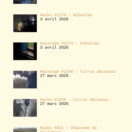
Haïku #2174 : Giboulée
3 avril 2026
Haïscope #2174 : Giboulée
3 avril 2026
Haïscope #1246 : Cirrus décousus
27 mars 2026
Haïku #1246 : Cirrus décousus
27 mars 2026
Haïku #821 : Chaussée de