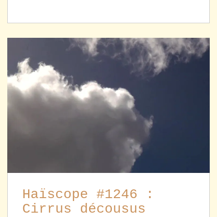
Haïscope #1246 :
Cirrus décousus