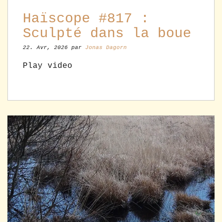
Haïscope #817 :
Sculpté dans la boue
22. Avr, 2026 par
Jonas Dagorn
Play video