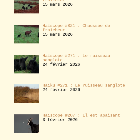
fraîcheur
15 mars 2026
Haïscope #821 : Chaussée de
fraîcheur
15 mars 2026
Haïscope #271 : Le ruisseau
sanglote
24 février 2026
Haïku #271 : Le ruisseau sanglote
24 février 2026
Haïscope #207 : Il est apaisant
3 février 2026