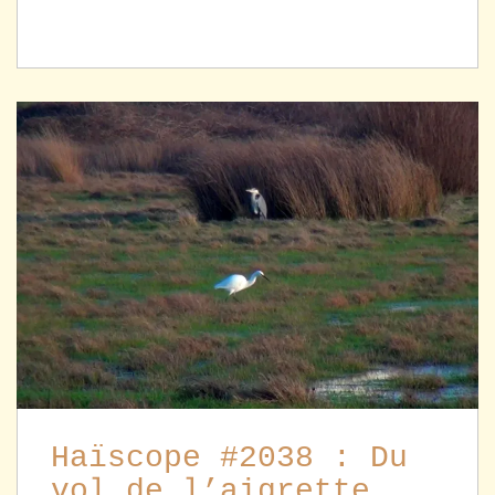
Haïscope #2038 : Du
vol de l’aigrette