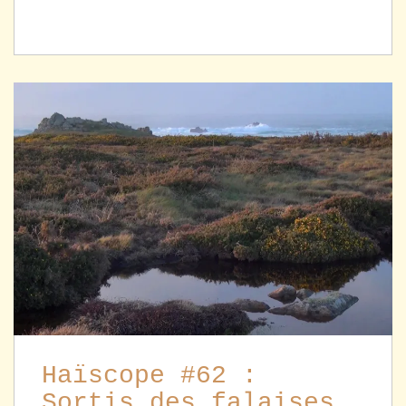
Haïscope #62 :
Sortis des falaises