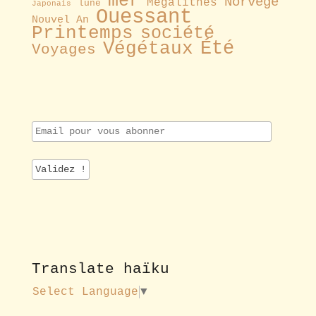
mer
Norvège
Mégalithes
lune
Japonais
Ouessant
Nouvel An
Printemps
société
Été
Végétaux
Voyages
E
m
a
i
l
p
o
u
r
v
o
Translate haïku
u
s
Select Language
▼
a
b