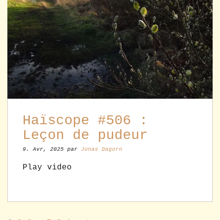
Haïscope #506 :
Leçon de pudeur
9. Avr, 2025 par
Jonas Dagorn
Play video