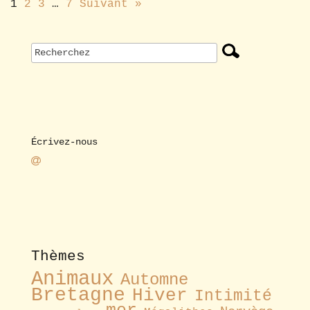
1
2
3
…
7
Suivant »
Écrivez-nous
Thèmes
Animaux
Automne
Bretagne
Hiver
Intimité