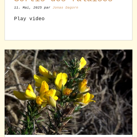
11. Mai, 2025 par
Jonas Dagorn
Play video