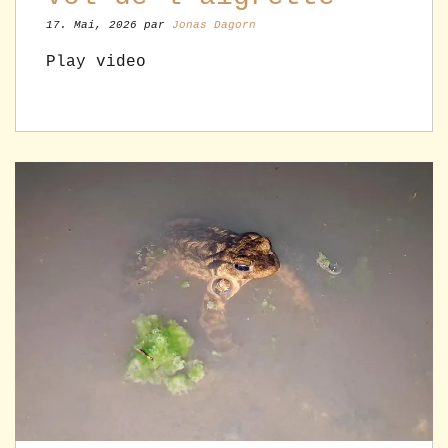
17. Mai, 2026 par
Jonas Dagorn
Play video