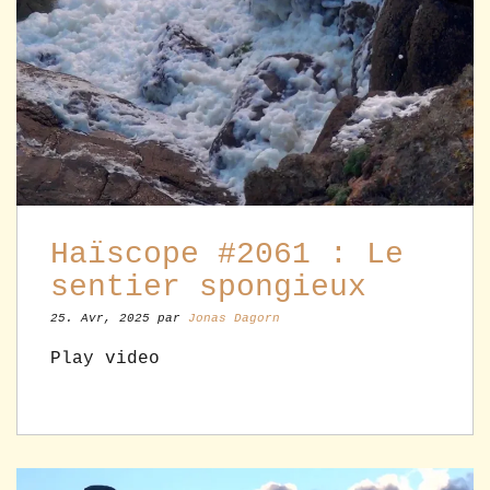
Haïscope #2061 : Le
sentier spongieux
25. Avr, 2025 par
Jonas Dagorn
Play video