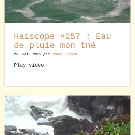
Haïscope #257 : Eau
de pluie mon thé
25. Mai, 2025 par
Jonas Dagorn
Play video