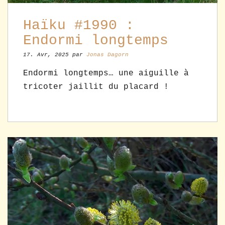
Haïku #1990 :
Endormi longtemps
17. Avr, 2025 par
Jonas Dagorn
Endormi longtemps… une aiguille à
tricoter jaillit du placard !