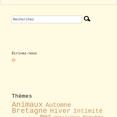
Écrivez-nous
Thèmes
Animaux
Automne
Bretagne
Hiver
Intimité
mer