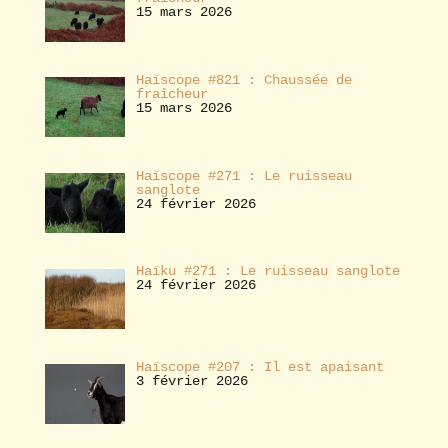
15 mars 2026
Haïscope #821 : Chaussée de
fraîcheur
15 mars 2026
Haïscope #271 : Le ruisseau
sanglote
24 février 2026
Haïku #271 : Le ruisseau sanglote
24 février 2026
Haïscope #207 : Il est apaisant
3 février 2026