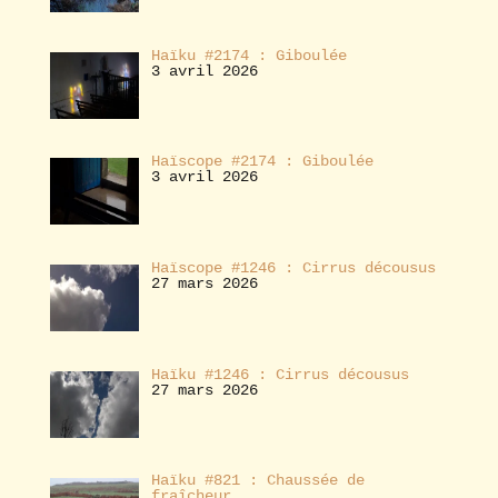
Haïku #2174 : Giboulée
3 avril 2026
Haïscope #2174 : Giboulée
3 avril 2026
Haïscope #1246 : Cirrus décousus
27 mars 2026
Haïku #1246 : Cirrus décousus
27 mars 2026
Haïku #821 : Chaussée de
fraîcheur