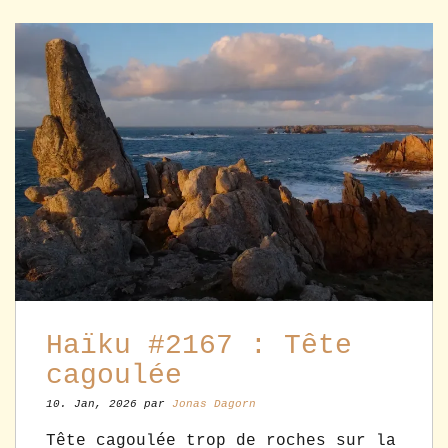
Haïku #2167 : Tête
cagoulée
10. Jan, 2026 par
Jonas Dagorn
Tête cagoulée trop de roches sur la