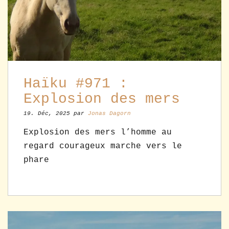
Haïku #971 :
Explosion des mers
19. Déc, 2025 par
Jonas Dagorn
Explosion des mers l’homme au
regard courageux marche vers le
phare