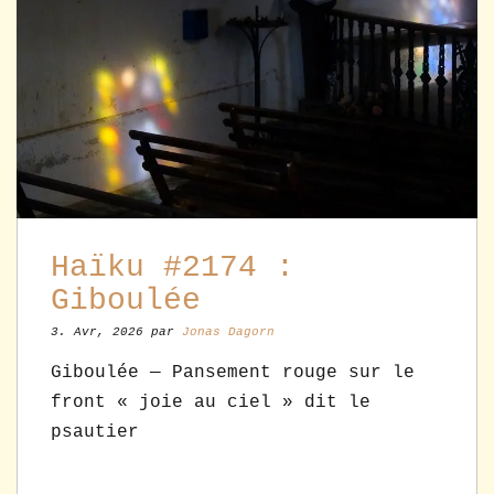
Haïku #2174 :
Giboulée
3. Avr, 2026 par
Jonas Dagorn
Giboulée — Pansement rouge sur le
front « joie au ciel » dit le
psautier