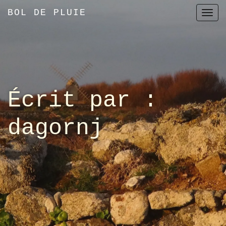
BOL DE PLUIE
T
o
g
g
l
e
Écrit par :
n
a
dagornj
v
i
g
a
t
i
o
n