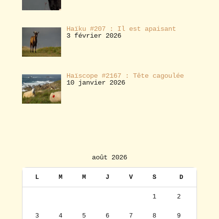
Haïku #207 : Il est apaisant
3 février 2026
Haïscope #2167 : Tête cagoulée
10 janvier 2026
août 2026
L
M
M
J
V
S
D
1
2
3
4
5
6
7
8
9