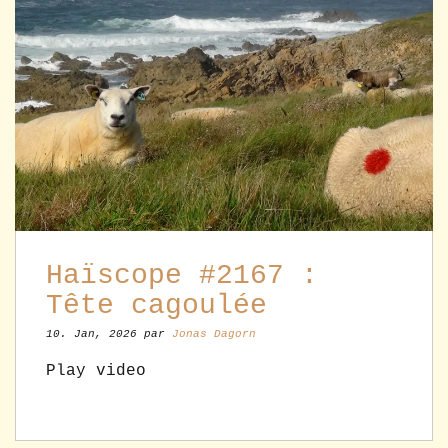
Haïscope #2167 :
Tête cagoulée
10. Jan, 2026 par
Jonas Dagorn
Play video