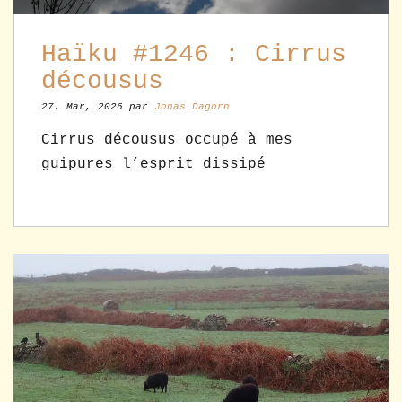
Haïku #1246 : Cirrus
décousus
27. Mar, 2026 par
Jonas Dagorn
Cirrus décousus occupé à mes
guipures l’esprit dissipé