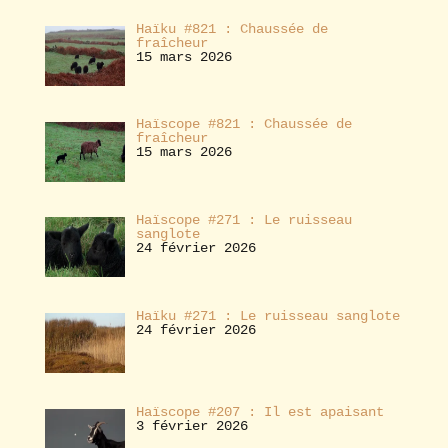
Haïku #821 : Chaussée de
fraîcheur
15 mars 2026
Haïscope #821 : Chaussée de
fraîcheur
15 mars 2026
Haïscope #271 : Le ruisseau
sanglote
24 février 2026
Haïku #271 : Le ruisseau sanglote
24 février 2026
Haïscope #207 : Il est apaisant
3 février 2026