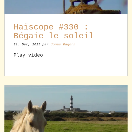
Haïscope #330 :
Bégaie le soleil
31. Déc, 2025 par
Jonas Dagorn
Play video