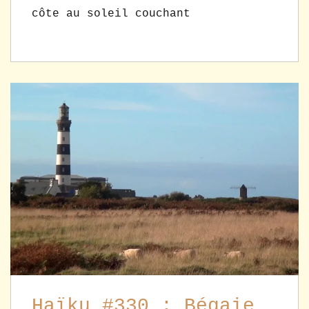
côte au soleil couchant
Haïku #330 : Bégaie