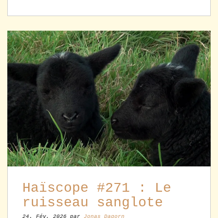
Haïscope #271 : Le
ruisseau sanglote
24. Fév, 2026 par
Jonas Dagorn