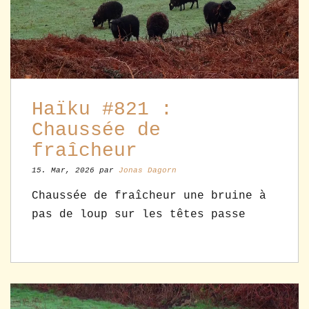
Haïku #821 :
Chaussée de
fraîcheur
15. Mar, 2026 par
Jonas Dagorn
Chaussée de fraîcheur une bruine à
pas de loup sur les têtes passe