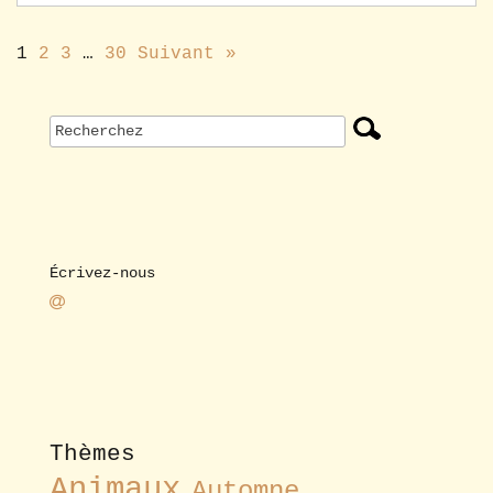
1
2
3
…
30
Suivant »
Écrivez-nous
Thèmes
Animaux
Automne