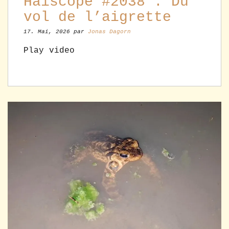
Haïscope #2038 : Du
vol de l’aigrette
17. Mai, 2026 par
Jonas Dagorn
Play video