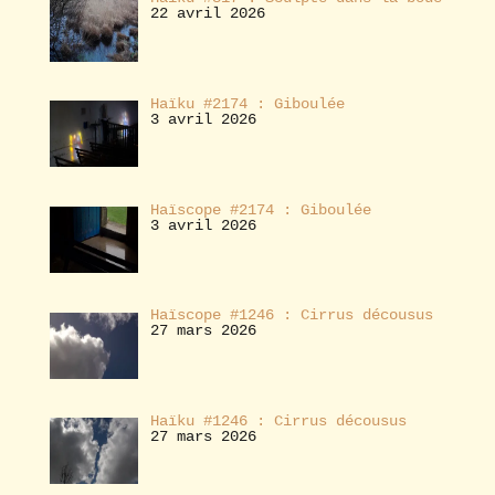
22 avril 2026
Haïku #2174 : Giboulée
3 avril 2026
Haïscope #2174 : Giboulée
3 avril 2026
Haïscope #1246 : Cirrus décousus
27 mars 2026
Haïku #1246 : Cirrus décousus
27 mars 2026