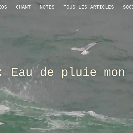
ÉOS
CHANT
NOTES
TOUS LES ARTICLES
SOC
: Eau de pluie mon 