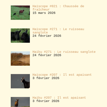
Haïscope #821 : Chaussée de
fraîcheur
15 mars 2026
Haïscope #271 : Le ruisseau
sanglote
24 février 2026
Haïku #271 : Le ruisseau sanglote
24 février 2026
Haïscope #207 : Il est apaisant
3 février 2026
Haïku #207 : Il est apaisant
3 février 2026