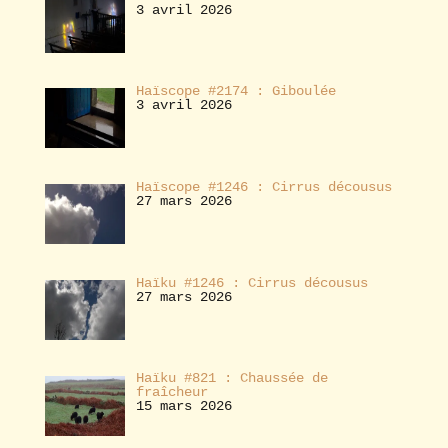
3 avril 2026
Haïscope #2174 : Giboulée
3 avril 2026
Haïscope #1246 : Cirrus décousus
27 mars 2026
Haïku #1246 : Cirrus décousus
27 mars 2026
Haïku #821 : Chaussée de
fraîcheur
15 mars 2026