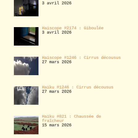
3 avril 2026
Haïscope #2174 : Giboulée
3 avril 2026
Haïscope #1246 : Cirrus décousus
27 mars 2026
Haïku #1246 : Cirrus décousus
27 mars 2026
Haïku #821 : Chaussée de
fraîcheur
15 mars 2026