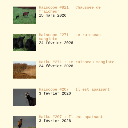
Haïscope #821 : Chaussée de
fraîcheur
15 mars 2026
Haïscope #271 : Le ruisseau
sanglote
24 février 2026
Haïku #271 : Le ruisseau sanglote
24 février 2026
Haïscope #207 : Il est apaisant
3 février 2026
Haïku #207 : Il est apaisant
3 février 2026