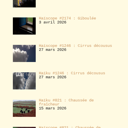
Haïscope #2174 : Giboulée
3 avril 2026
Haïscope #1246 : Cirrus décousus
27 mars 2026
Haïku #1246 : Cirrus décousus
27 mars 2026
Haïku #821 : Chaussée de
fraîcheur
15 mars 2026
Haïscope #821 : Chaussée de