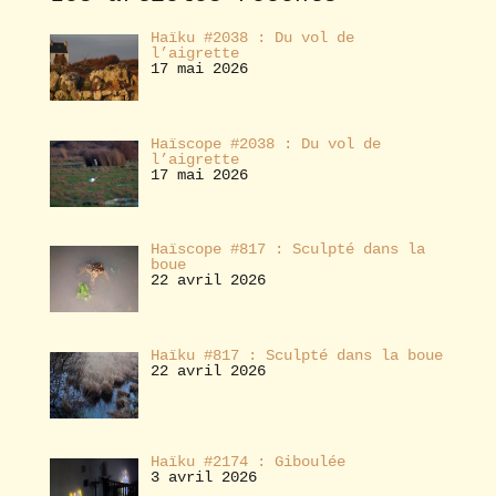
r
Haïku #2038 : Du vol de
l’aigrette
17 mai 2026
Haïscope #2038 : Du vol de
l’aigrette
17 mai 2026
Haïscope #817 : Sculpté dans la
boue
22 avril 2026
Haïku #817 : Sculpté dans la boue
22 avril 2026
Haïku #2174 : Giboulée
3 avril 2026