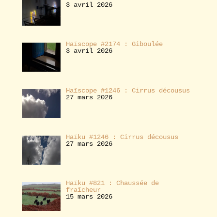
3 avril 2026
Haïscope #2174 : Giboulée
3 avril 2026
Haïscope #1246 : Cirrus décousus
27 mars 2026
Haïku #1246 : Cirrus décousus
27 mars 2026
Haïku #821 : Chaussée de
fraîcheur
15 mars 2026