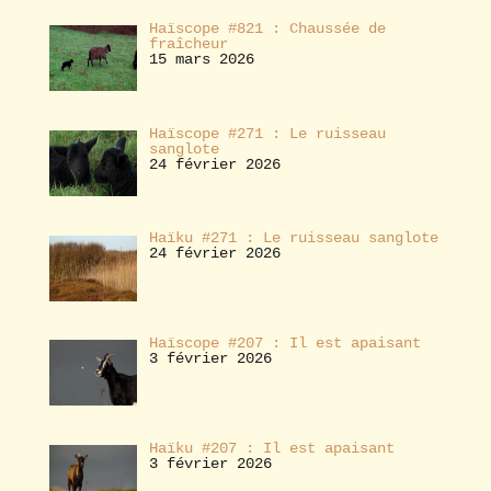
Haïscope #821 : Chaussée de
fraîcheur
15 mars 2026
Haïscope #271 : Le ruisseau
sanglote
24 février 2026
Haïku #271 : Le ruisseau sanglote
24 février 2026
Haïscope #207 : Il est apaisant
3 février 2026
Haïku #207 : Il est apaisant
3 février 2026