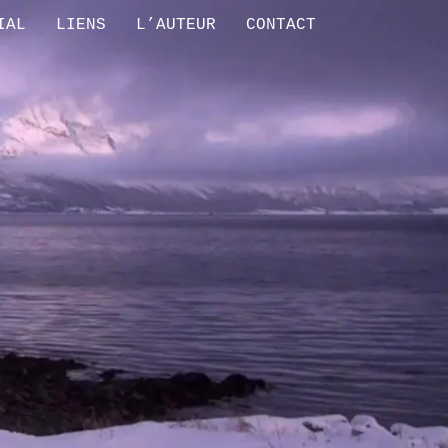
IAL
LIENS
L’AUTEUR
CONTACT