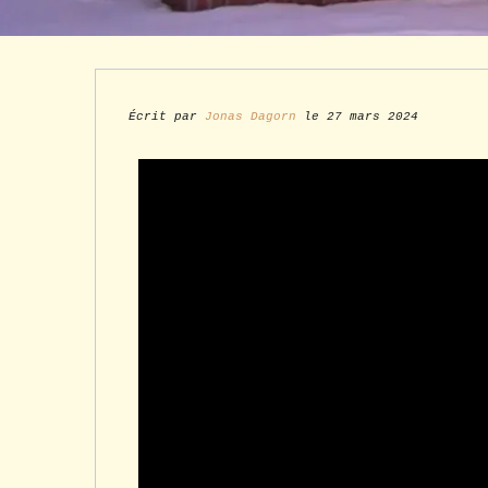
Écrit par
Jonas Dagorn
le 27 mars 2024