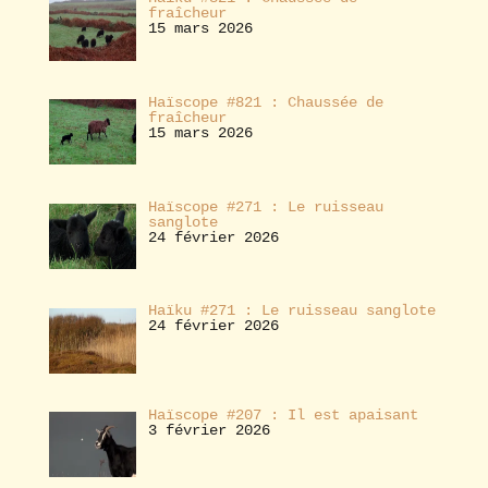
fraîcheur
15 mars 2026
Haïscope #821 : Chaussée de
fraîcheur
15 mars 2026
Haïscope #271 : Le ruisseau
sanglote
24 février 2026
Haïku #271 : Le ruisseau sanglote
24 février 2026
Haïscope #207 : Il est apaisant
3 février 2026