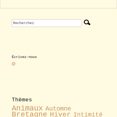
Écrivez-nous
Thèmes
Animaux
Automne
Bretagne
Hiver
Intimité