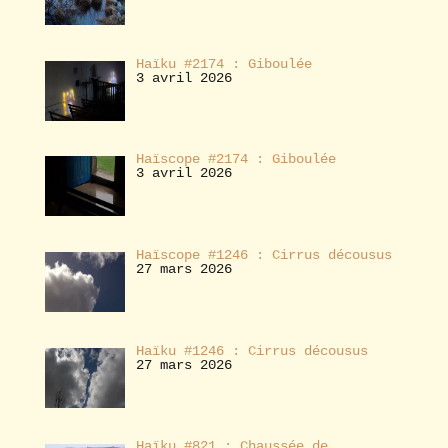
Haïku #2174 : Giboulée
3 avril 2026
Haïscope #2174 : Giboulée
3 avril 2026
Haïscope #1246 : Cirrus décousus
27 mars 2026
Haïku #1246 : Cirrus décousus
27 mars 2026
Haïku #821 : Chaussée de