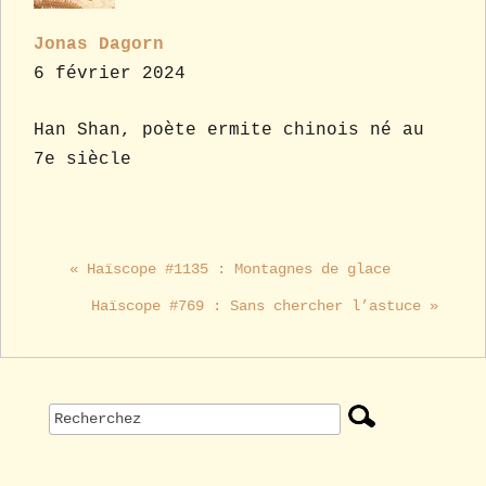
Jonas Dagorn
6 février 2024
Han Shan, poète ermite chinois né au
7e siècle
« Haïscope #1135 : Montagnes de glace
Haïscope #769 : Sans chercher l’astuce »