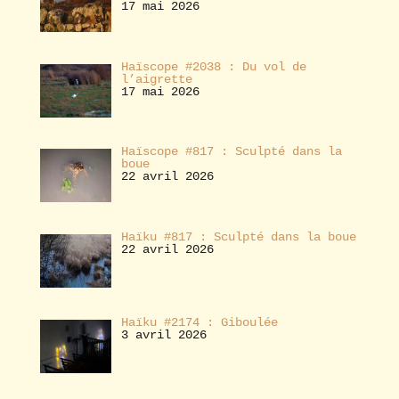
17 mai 2026
Haïscope #2038 : Du vol de
l’aigrette
17 mai 2026
Haïscope #817 : Sculpté dans la
boue
22 avril 2026
Haïku #817 : Sculpté dans la boue
22 avril 2026
Haïku #2174 : Giboulée
3 avril 2026