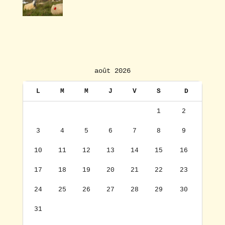
août 2026
L
M
M
J
V
S
D
1
2
3
4
5
6
7
8
9
10
11
12
13
14
15
16
17
18
19
20
21
22
23
24
25
26
27
28
29
30
31