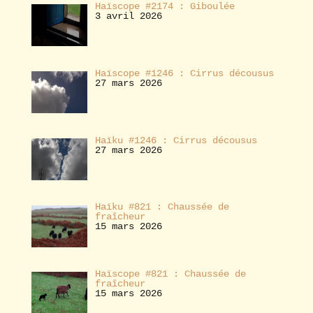
Haïscope #2174 : Giboulée
3 avril 2026
Haïscope #1246 : Cirrus décousus
27 mars 2026
Haïku #1246 : Cirrus décousus
27 mars 2026
Haïku #821 : Chaussée de
fraîcheur
15 mars 2026
Haïscope #821 : Chaussée de
fraîcheur
15 mars 2026