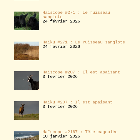
Haïscope #271 : Le ruisseau
sanglote
24 février 2026
Haïku #271 : Le ruisseau sanglote
24 février 2026
Haïscope #207 : Il est apaisant
3 février 2026
Haïku #207 : Il est apaisant
3 février 2026
Haïscope #2167 : Tête cagoulée
10 janvier 2026