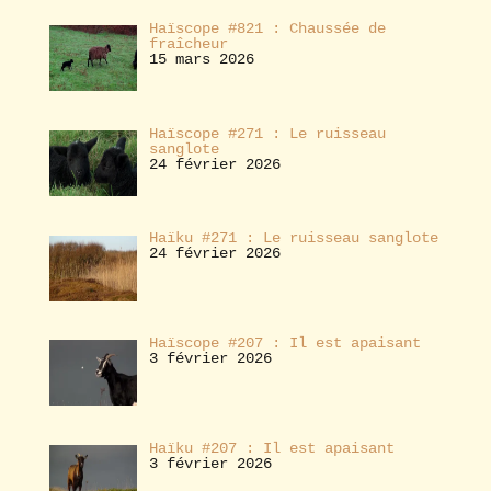
Haïscope #821 : Chaussée de
fraîcheur
15 mars 2026
Haïscope #271 : Le ruisseau
sanglote
24 février 2026
Haïku #271 : Le ruisseau sanglote
24 février 2026
Haïscope #207 : Il est apaisant
3 février 2026
Haïku #207 : Il est apaisant
3 février 2026