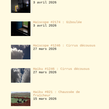
3 avril 2026
Haïscope #2174 : Giboulée
3 avril 2026
Haïscope #1246 : Cirrus décousus
27 mars 2026
Haïku #1246 : Cirrus décousus
27 mars 2026
Haïku #821 : Chaussée de
fraîcheur
15 mars 2026