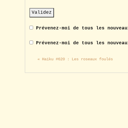
Prévenez-moi de tous les nouveau
Prévenez-moi de tous les nouveau
« Haïku #620 : Les roseaux foulés