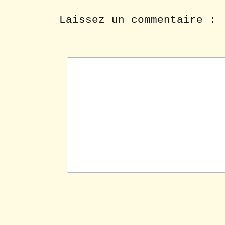
Laissez un commentaire :