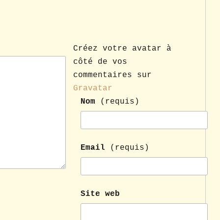
Créez votre avatar à
côté de vos
commentaires sur
Gravatar
Nom
(requis)
Email
(requis)
Site web