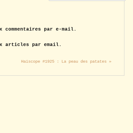
x commentaires par e-mail.
x articles par email.
Haïscope #1925 : La peau des patates »