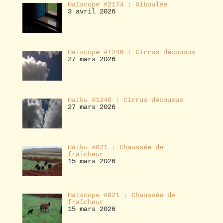
Haïscope #2174 : Giboulée
3 avril 2026
Haïscope #1246 : Cirrus décousus
27 mars 2026
Haïku #1246 : Cirrus décousus
27 mars 2026
Haïku #821 : Chaussée de
fraîcheur
15 mars 2026
Haïscope #821 : Chaussée de
fraîcheur
15 mars 2026