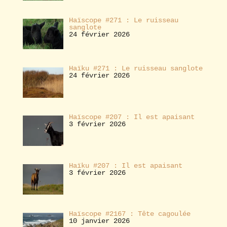
Haïscope #271 : Le ruisseau
sanglote
24 février 2026
Haïku #271 : Le ruisseau sanglote
24 février 2026
Haïscope #207 : Il est apaisant
3 février 2026
Haïku #207 : Il est apaisant
3 février 2026
Haïscope #2167 : Tête cagoulée
10 janvier 2026