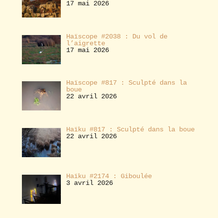
17 mai 2026
Haïscope #2038 : Du vol de
l’aigrette
17 mai 2026
Haïscope #817 : Sculpté dans la
boue
22 avril 2026
Haïku #817 : Sculpté dans la boue
22 avril 2026
Haïku #2174 : Giboulée
3 avril 2026