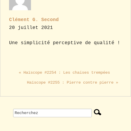
Clément G. Second
20 juillet 2021
Une simplicité perceptive de qualité !
« Haïscope #2254 : Les chaises trempées
Haïscope #2255 : Pierre contre pierre »