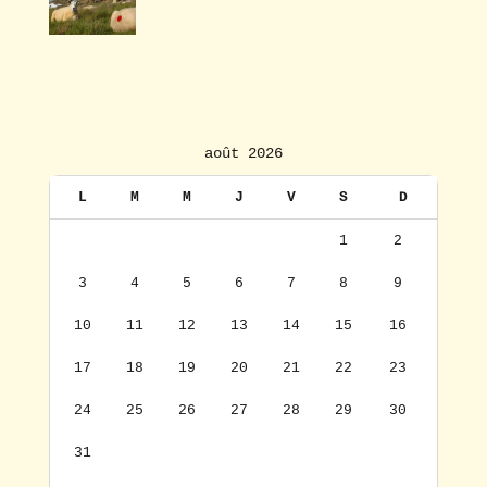
août 2026
L
M
M
J
V
S
D
1
2
3
4
5
6
7
8
9
10
11
12
13
14
15
16
17
18
19
20
21
22
23
24
25
26
27
28
29
30
31