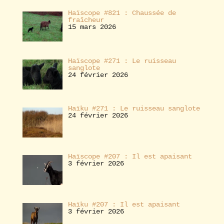
Haïscope #821 : Chaussée de
fraîcheur
15 mars 2026
Haïscope #271 : Le ruisseau
sanglote
24 février 2026
Haïku #271 : Le ruisseau sanglote
24 février 2026
Haïscope #207 : Il est apaisant
3 février 2026
Haïku #207 : Il est apaisant
3 février 2026