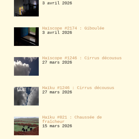
3 avril 2026
Haïscope #2174 : Giboulée
3 avril 2026
Haïscope #1246 : Cirrus décousus
27 mars 2026
Haïku #1246 : Cirrus décousus
27 mars 2026
Haïku #821 : Chaussée de
fraîcheur
15 mars 2026