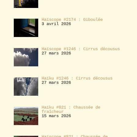
Haïscope #2174 : Giboulée
3 avril 2026
Haïscope #1246 : Cirrus décousus
27 mars 2026
Haïku #1246 : Cirrus décousus
27 mars 2026
Haïku #821 : Chaussée de
fraîcheur
15 mars 2026
Haïscope #821 : Chaussée de