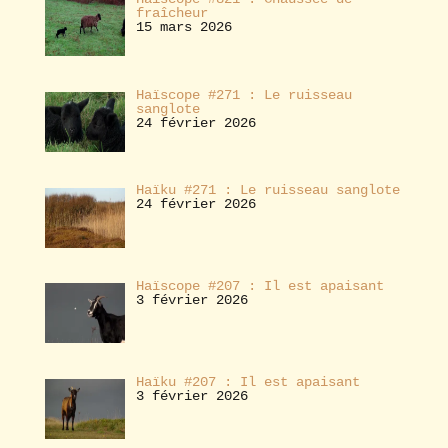
fraîcheur
15 mars 2026
Haïscope #271 : Le ruisseau
sanglote
24 février 2026
Haïku #271 : Le ruisseau sanglote
24 février 2026
Haïscope #207 : Il est apaisant
3 février 2026
Haïku #207 : Il est apaisant
3 février 2026