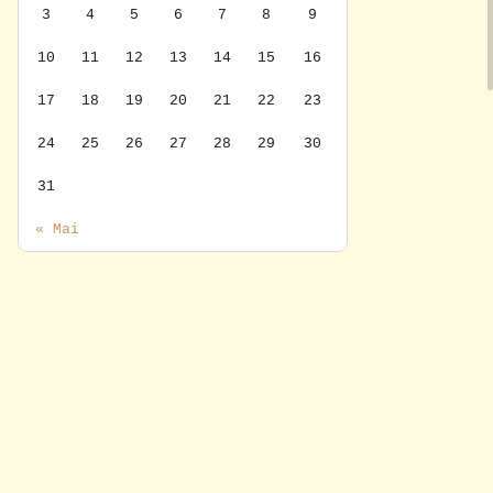
3
4
5
6
7
8
9
10
11
12
13
14
15
16
17
18
19
20
21
22
23
24
25
26
27
28
29
30
31
« Mai