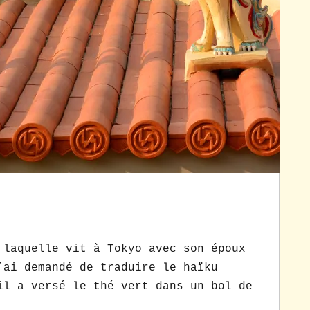
aquelle vit à Tokyo avec son époux
’ai demandé de traduire le haïku
l a versé le thé vert dans un bol de