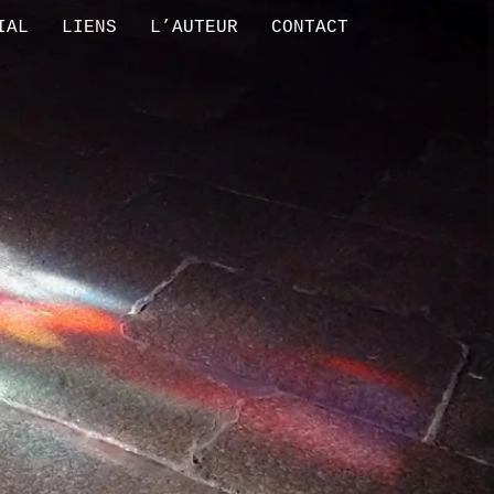
IAL
LIENS
L’AUTEUR
CONTACT