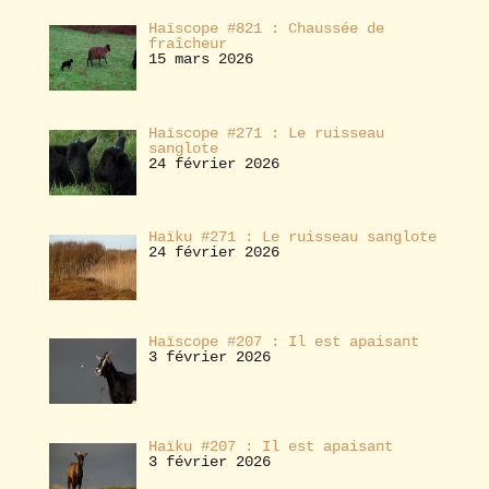
Haïscope #821 : Chaussée de
fraîcheur
15 mars 2026
Haïscope #271 : Le ruisseau
sanglote
24 février 2026
Haïku #271 : Le ruisseau sanglote
24 février 2026
Haïscope #207 : Il est apaisant
3 février 2026
Haïku #207 : Il est apaisant
3 février 2026