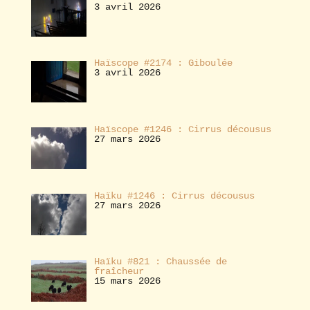
3 avril 2026
Haïscope #2174 : Giboulée
3 avril 2026
Haïscope #1246 : Cirrus décousus
27 mars 2026
Haïku #1246 : Cirrus décousus
27 mars 2026
Haïku #821 : Chaussée de
fraîcheur
15 mars 2026