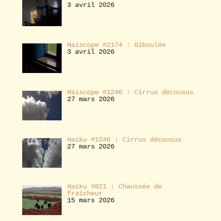
3 avril 2026
Haïscope #2174 : Giboulée
3 avril 2026
Haïscope #1246 : Cirrus décousus
27 mars 2026
Haïku #1246 : Cirrus décousus
27 mars 2026
Haïku #821 : Chaussée de
fraîcheur
15 mars 2026