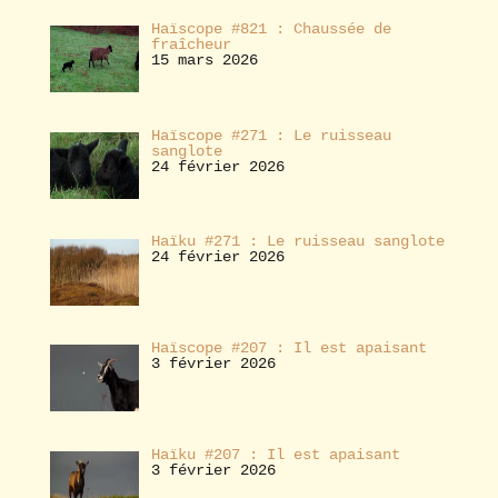
Haïscope #821 : Chaussée de
fraîcheur
15 mars 2026
Haïscope #271 : Le ruisseau
sanglote
24 février 2026
Haïku #271 : Le ruisseau sanglote
24 février 2026
Haïscope #207 : Il est apaisant
3 février 2026
Haïku #207 : Il est apaisant
3 février 2026