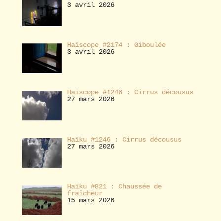
3 avril 2026
Haïscope #2174 : Giboulée
3 avril 2026
Haïscope #1246 : Cirrus décousus
27 mars 2026
Haïku #1246 : Cirrus décousus
27 mars 2026
Haïku #821 : Chaussée de
fraîcheur
15 mars 2026