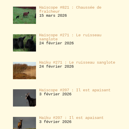
Haïscope #821 : Chaussée de
fraîcheur
15 mars 2026
Haïscope #271 : Le ruisseau
sanglote
24 février 2026
Haïku #271 : Le ruisseau sanglote
24 février 2026
Haïscope #207 : Il est apaisant
3 février 2026
Haïku #207 : Il est apaisant
3 février 2026