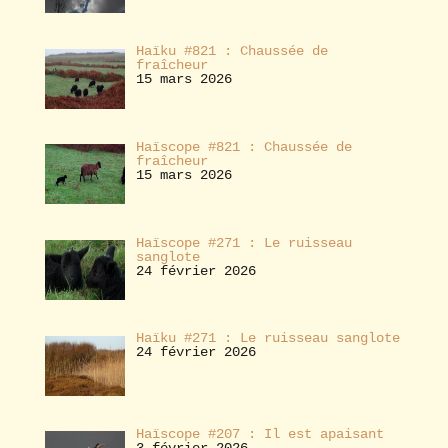
Haïku #821 : Chaussée de
fraîcheur
15 mars 2026
Haïscope #821 : Chaussée de
fraîcheur
15 mars 2026
Haïscope #271 : Le ruisseau
sanglote
24 février 2026
Haïku #271 : Le ruisseau sanglote
24 février 2026
Haïscope #207 : Il est apaisant