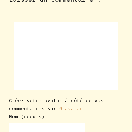
Laissez un commentaire :
Créez votre avatar à côté de vos
commentaires sur
Gravatar
Nom
(requis)