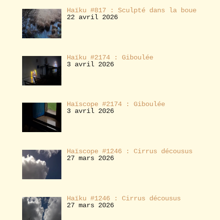
Haïku #817 : Sculpté dans la boue
22 avril 2026
Haïku #2174 : Giboulée
3 avril 2026
Haïscope #2174 : Giboulée
3 avril 2026
Haïscope #1246 : Cirrus décousus
27 mars 2026
Haïku #1246 : Cirrus décousus
27 mars 2026