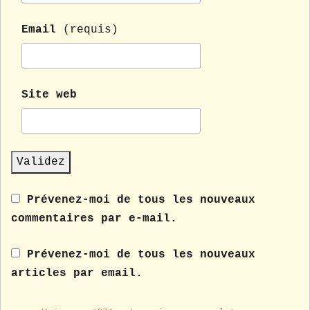
Email
(requis)
Site web
Prévenez-moi de tous les nouveaux
commentaires par e-mail.
Prévenez-moi de tous les nouveaux
articles par email.