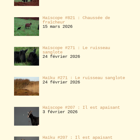
Haïscope #821 : Chaussée de
fraîcheur
15 mars 2026
Haïscope #271 : Le ruisseau
sanglote
24 février 2026
Haïku #271 : Le ruisseau sanglote
24 février 2026
Haïscope #207 : Il est apaisant
3 février 2026
Haïku #207 : Il est apaisant