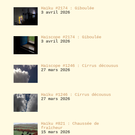
Haïku #2174 : Giboulée
3 avril 2026
Haïscope #2174 : Giboulée
3 avril 2026
Haïscope #1246 : Cirrus décousus
27 mars 2026
Haïku #1246 : Cirrus décousus
27 mars 2026
Haïku #821 : Chaussée de
fraîcheur
15 mars 2026