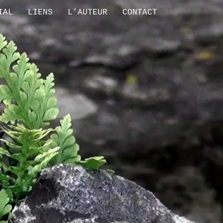
IAL
LIENS
L’AUTEUR
CONTACT