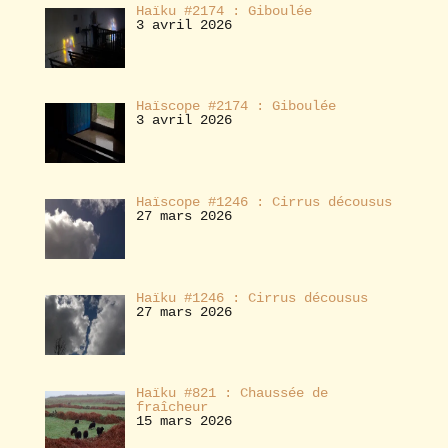
Haïku #2174 : Giboulée
3 avril 2026
Haïscope #2174 : Giboulée
3 avril 2026
Haïscope #1246 : Cirrus décousus
27 mars 2026
Haïku #1246 : Cirrus décousus
27 mars 2026
Haïku #821 : Chaussée de
fraîcheur
15 mars 2026