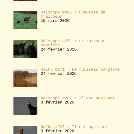
Haïscope #821 : Chaussée de
fraîcheur
15 mars 2026
Haïscope #271 : Le ruisseau
sanglote
24 février 2026
Haïku #271 : Le ruisseau sanglote
24 février 2026
Haïscope #207 : Il est apaisant
3 février 2026
Haïku #207 : Il est apaisant
3 février 2026