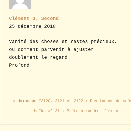
Clément G. Second
25 décembre 2018
Vanité des choses et restes précieux,
ou comment parvenir à ajuster
doublement le regard…
Profond.
« Haïscope #2120, 2121 et 2122 : Des tonnes de voû
Haïku #2121 : Prêts à rendre l’âme »