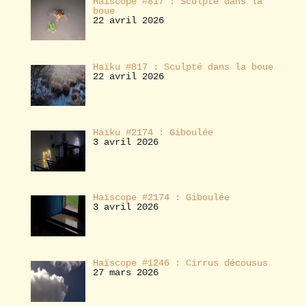
Haïscope #817 : Sculpté dans la
boue
22 avril 2026
Haïku #817 : Sculpté dans la boue
22 avril 2026
Haïku #2174 : Giboulée
3 avril 2026
Haïscope #2174 : Giboulée
3 avril 2026
Haïscope #1246 : Cirrus décousus
27 mars 2026