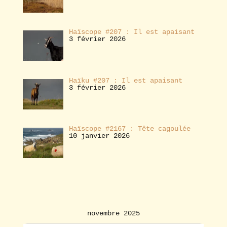
Haïscope #207 : Il est apaisant
3 février 2026
Haïku #207 : Il est apaisant
3 février 2026
Haïscope #2167 : Tête cagoulée
10 janvier 2026
novembre 2025