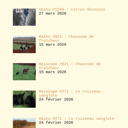
Haïku #1246 : Cirrus décousus
27 mars 2026
Haïku #821 : Chaussée de
fraîcheur
15 mars 2026
Haïscope #821 : Chaussée de
fraîcheur
15 mars 2026
Haïscope #271 : Le ruisseau
sanglote
24 février 2026
Haïku #271 : Le ruisseau sanglote
24 février 2026