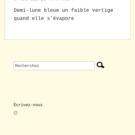
Demi-lune bleue un faible vertige
quand elle s’évapore
Écrivez-nous