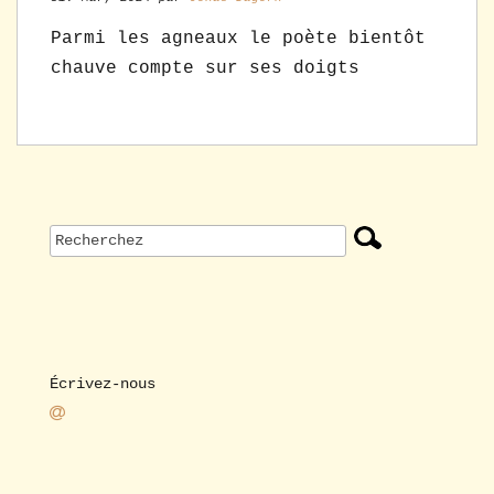
Parmi les agneaux le poète bientôt
chauve compte sur ses doigts
Écrivez-nous