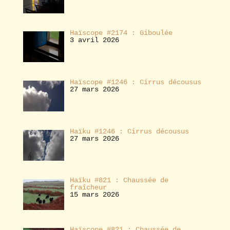
Haïscope #2174 : Giboulée
3 avril 2026
Haïscope #1246 : Cirrus décousus
27 mars 2026
Haïku #1246 : Cirrus décousus
27 mars 2026
Haïku #821 : Chaussée de
fraîcheur
15 mars 2026
Haïscope #821 : Chaussée de