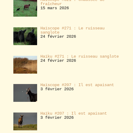
fraîcheur
15 mars 2026
Haïscope #271 : Le ruisseau
sanglote
24 février 2026
Haïku #271 : Le ruisseau sanglote
24 février 2026
Haïscope #207 : Il est apaisant
3 février 2026
Haïku #207 : Il est apaisant
3 février 2026