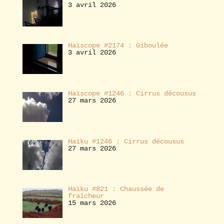
3 avril 2026
Haïscope #2174 : Giboulée
3 avril 2026
Haïscope #1246 : Cirrus décousus
27 mars 2026
Haïku #1246 : Cirrus décousus
27 mars 2026
Haïku #821 : Chaussée de
fraîcheur
15 mars 2026