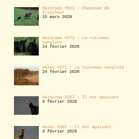
Haïscope #821 : Chaussée de
fraîcheur
15 mars 2026
Haïscope #271 : Le ruisseau
sanglote
24 février 2026
Haïku #271 : Le ruisseau sanglote
24 février 2026
Haïscope #207 : Il est apaisant
3 février 2026
Haïku #207 : Il est apaisant
3 février 2026