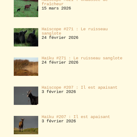
fraîcheur
15 mars 2026
Haïscope #271 : Le ruisseau
sanglote
24 février 2026
Haïku #271 : Le ruisseau sanglote
24 février 2026
Haïscope #207 : Il est apaisant
3 février 2026
Haïku #207 : Il est apaisant
3 février 2026