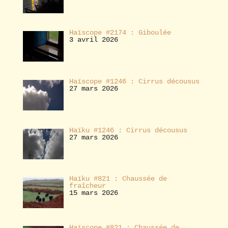
Haïscope #2174 : Giboulée
3 avril 2026
Haïscope #1246 : Cirrus décousus
27 mars 2026
Haïku #1246 : Cirrus décousus
27 mars 2026
Haïku #821 : Chaussée de
fraîcheur
15 mars 2026
Haïscope #821 : Chaussée de