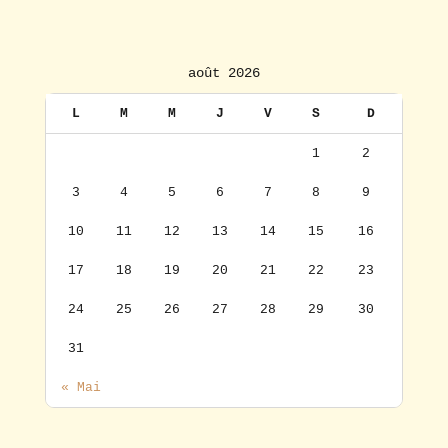
août 2026
L
M
M
J
V
S
D
1
2
3
4
5
6
7
8
9
10
11
12
13
14
15
16
17
18
19
20
21
22
23
24
25
26
27
28
29
30
31
« Mai