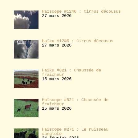
Haïscope #1246 : Cirrus décousus
27 mars 2026
Haïku #1246 : Cirrus décousus
27 mars 2026
Haïku #821 : Chaussée de
fraîcheur
15 mars 2026
Haïscope #821 : Chaussée de
fraîcheur
15 mars 2026
Haïscope #271 : Le ruisseau
sanglote
24 février 2026