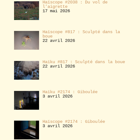
Haïscope #2038 : Du vol de
l’aigrette
17 mai 2026
Haïscope #817 : Sculpté dans la
boue
22 avril 2026
Haïku #817 : Sculpté dans la boue
22 avril 2026
Haïku #2174 : Giboulée
3 avril 2026
Haïscope #2174 : Giboulée
3 avril 2026