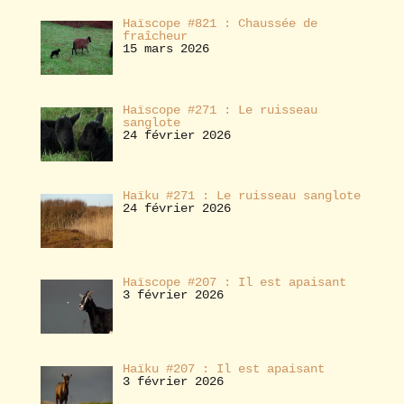
Haïscope #821 : Chaussée de
fraîcheur
15 mars 2026
Haïscope #271 : Le ruisseau
sanglote
24 février 2026
Haïku #271 : Le ruisseau sanglote
24 février 2026
Haïscope #207 : Il est apaisant
3 février 2026
Haïku #207 : Il est apaisant
3 février 2026