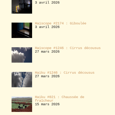
3 avril 2026
Haïscope #2174 : Giboulée
3 avril 2026
Haïscope #1246 : Cirrus décousus
27 mars 2026
Haïku #1246 : Cirrus décousus
27 mars 2026
Haïku #821 : Chaussée de
fraîcheur
15 mars 2026