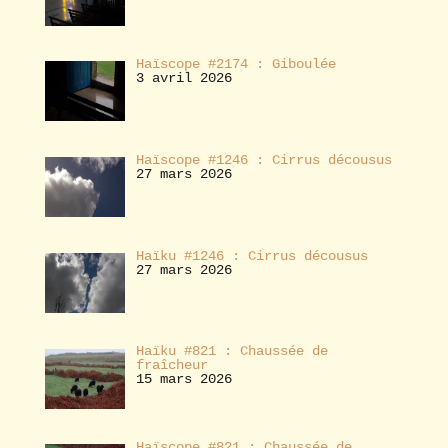
Haïscope #2174 : Giboulée
3 avril 2026
Haïscope #1246 : Cirrus décousus
27 mars 2026
Haïku #1246 : Cirrus décousus
27 mars 2026
Haïku #821 : Chaussée de
fraîcheur
15 mars 2026
Haïscope #821 : Chaussée de