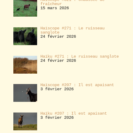
fraîcheur
15 mars 2026
Haïscope #271 : Le ruisseau
sanglote
24 février 2026
Haïku #271 : Le ruisseau sanglote
24 février 2026
Haïscope #207 : Il est apaisant
3 février 2026
Haïku #207 : Il est apaisant
3 février 2026