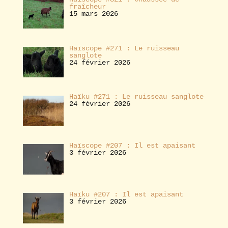
fraîcheur
15 mars 2026
Haïscope #271 : Le ruisseau
sanglote
24 février 2026
Haïku #271 : Le ruisseau sanglote
24 février 2026
Haïscope #207 : Il est apaisant
3 février 2026
Haïku #207 : Il est apaisant
3 février 2026