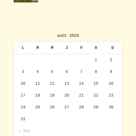
août 2026
L
M
M
J
V
S
D
1
2
3
4
5
6
7
8
9
10
11
12
13
14
15
16
17
18
19
20
21
22
23
24
25
26
27
28
29
30
31
« Mai