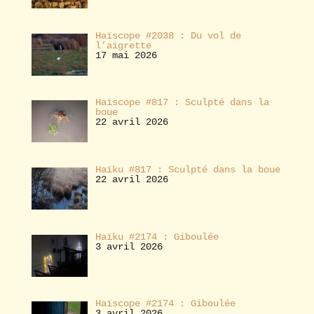
Haïscope #2038 : Du vol de
l’aigrette
17 mai 2026
Haïscope #817 : Sculpté dans la
boue
22 avril 2026
Haïku #817 : Sculpté dans la boue
22 avril 2026
Haïku #2174 : Giboulée
3 avril 2026
Haïscope #2174 : Giboulée
3 avril 2026