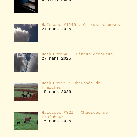
Haïscope #1246 : Cirrus décousus
27 mars 2026
Haïku #1246 : Cirrus décousus
27 mars 2026
Haïku #821 : Chaussée de
fraîcheur
15 mars 2026
Haïscope #821 : Chaussée de
fraîcheur
15 mars 2026