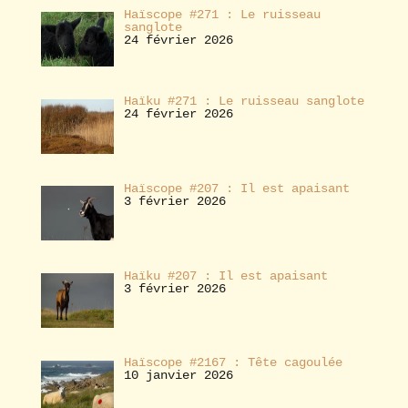
Haïscope #271 : Le ruisseau
sanglote
24 février 2026
Haïku #271 : Le ruisseau sanglote
24 février 2026
Haïscope #207 : Il est apaisant
3 février 2026
Haïku #207 : Il est apaisant
3 février 2026
Haïscope #2167 : Tête cagoulée
10 janvier 2026