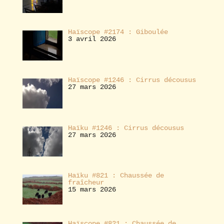
Haïscope #2174 : Giboulée
3 avril 2026
Haïscope #1246 : Cirrus décousus
27 mars 2026
Haïku #1246 : Cirrus décousus
27 mars 2026
Haïku #821 : Chaussée de
fraîcheur
15 mars 2026
Haïscope #821 : Chaussée de