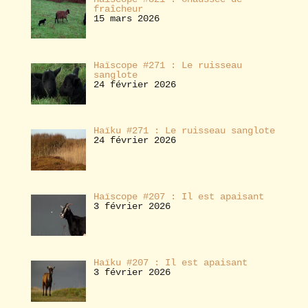
fraîcheur
15 mars 2026
Haïscope #271 : Le ruisseau
sanglote
24 février 2026
Haïku #271 : Le ruisseau sanglote
24 février 2026
Haïscope #207 : Il est apaisant
3 février 2026
Haïku #207 : Il est apaisant
3 février 2026