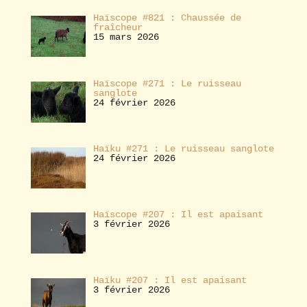
Haïscope #821 : Chaussée de
fraîcheur
15 mars 2026
Haïscope #271 : Le ruisseau
sanglote
24 février 2026
Haïku #271 : Le ruisseau sanglote
24 février 2026
Haïscope #207 : Il est apaisant
3 février 2026
Haïku #207 : Il est apaisant
3 février 2026