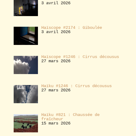
3 avril 2026
Haïscope #2174 : Giboulée
3 avril 2026
Haïscope #1246 : Cirrus décousus
27 mars 2026
Haïku #1246 : Cirrus décousus
27 mars 2026
Haïku #821 : Chaussée de
fraîcheur
15 mars 2026