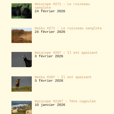
Haïscope #271 : Le ruisseau
sanglote
24 février 2026
Haïku #271 : Le ruisseau sanglote
24 février 2026
Haïscope #207 : Il est apaisant
3 février 2026
Haïku #207 : Il est apaisant
3 février 2026
Haïscope #2167 : Tête cagoulée
10 janvier 2026