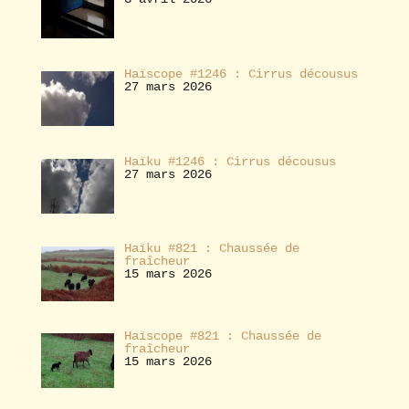
Haïscope #1246 : Cirrus décousus
27 mars 2026
Haïku #1246 : Cirrus décousus
27 mars 2026
Haïku #821 : Chaussée de
fraîcheur
15 mars 2026
Haïscope #821 : Chaussée de
fraîcheur
15 mars 2026