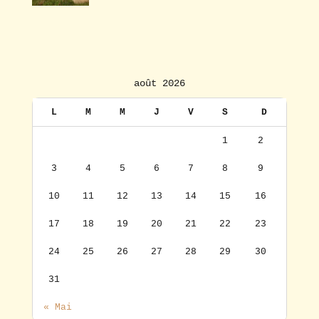
août 2026
L
M
M
J
V
S
D
1
2
3
4
5
6
7
8
9
10
11
12
13
14
15
16
17
18
19
20
21
22
23
24
25
26
27
28
29
30
31
« Mai