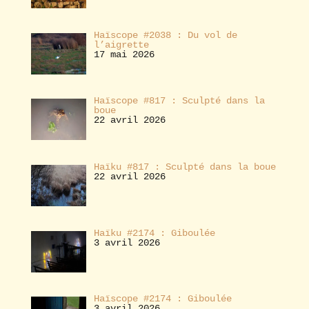
Haïscope #2038 : Du vol de
l’aigrette
17 mai 2026
Haïscope #817 : Sculpté dans la
boue
22 avril 2026
Haïku #817 : Sculpté dans la boue
22 avril 2026
Haïku #2174 : Giboulée
3 avril 2026
Haïscope #2174 : Giboulée
3 avril 2026