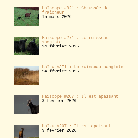
Haïscope #821 : Chaussée de
fraîcheur
15 mars 2026
Haïscope #271 : Le ruisseau
sanglote
24 février 2026
Haïku #271 : Le ruisseau sanglote
24 février 2026
Haïscope #207 : Il est apaisant
3 février 2026
Haïku #207 : Il est apaisant
3 février 2026