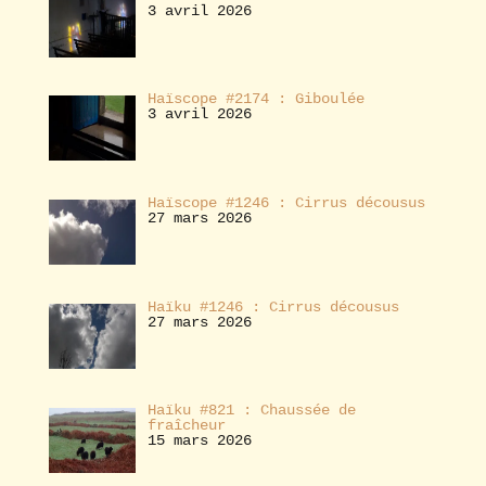
3 avril 2026
Haïscope #2174 : Giboulée
3 avril 2026
Haïscope #1246 : Cirrus décousus
27 mars 2026
Haïku #1246 : Cirrus décousus
27 mars 2026
Haïku #821 : Chaussée de
fraîcheur
15 mars 2026