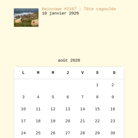
Haïscope #2167 : Tête cagoulée
10 janvier 2026
août 2026
L
M
M
J
V
S
D
1
2
3
4
5
6
7
8
9
10
11
12
13
14
15
16
17
18
19
20
21
22
23
24
25
26
27
28
29
30