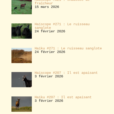
fraîcheur
15 mars 2026
Haïscope #271 : Le ruisseau
sanglote
24 février 2026
Haïku #271 : Le ruisseau sanglote
24 février 2026
Haïscope #207 : Il est apaisant
3 février 2026
Haïku #207 : Il est apaisant
3 février 2026