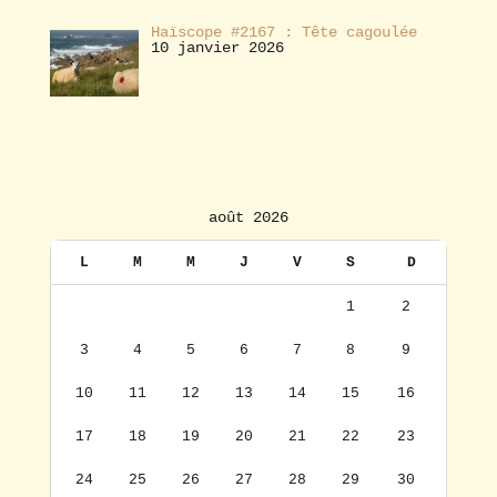
Haïscope #2167 : Tête cagoulée
10 janvier 2026
août 2026
L
M
M
J
V
S
D
1
2
3
4
5
6
7
8
9
10
11
12
13
14
15
16
17
18
19
20
21
22
23
24
25
26
27
28
29
30