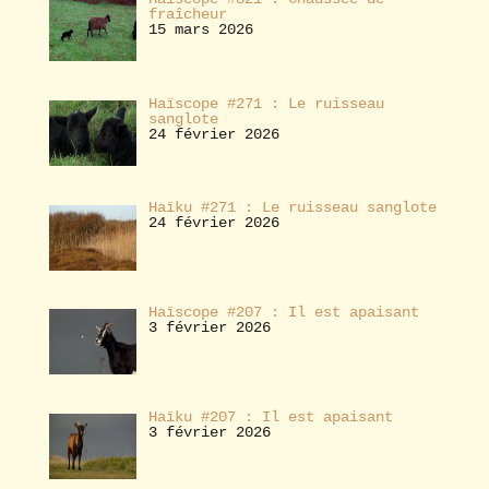
fraîcheur
15 mars 2026
Haïscope #271 : Le ruisseau
sanglote
24 février 2026
Haïku #271 : Le ruisseau sanglote
24 février 2026
Haïscope #207 : Il est apaisant
3 février 2026
Haïku #207 : Il est apaisant
3 février 2026