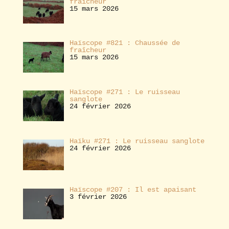
fraîcheur
15 mars 2026
Haïscope #821 : Chaussée de
fraîcheur
15 mars 2026
Haïscope #271 : Le ruisseau
sanglote
24 février 2026
Haïku #271 : Le ruisseau sanglote
24 février 2026
Haïscope #207 : Il est apaisant
3 février 2026