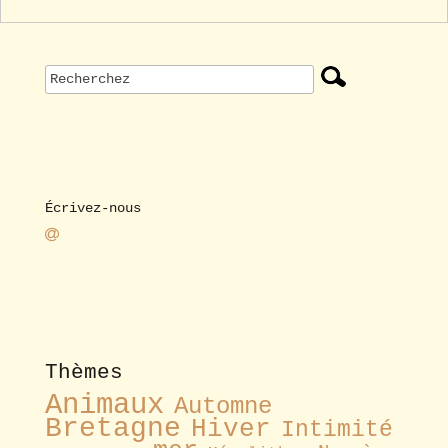
Écrivez-nous
Thèmes
Animaux
Automne
Bretagne
Hiver
Intimité