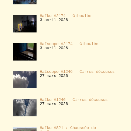
Haïku #2174 : Giboulée
3 avril 2026
Haïscope #2174 : Giboulée
3 avril 2026
Haïscope #1246 : Cirrus décousus
27 mars 2026
Haïku #1246 : Cirrus décousus
27 mars 2026
Haïku #821 : Chaussée de