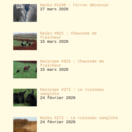
Haïku #1246 : Cirrus décousus
27 mars 2026
Haïku #821 : Chaussée de
fraîcheur
15 mars 2026
Haïscope #821 : Chaussée de
fraîcheur
15 mars 2026
Haïscope #271 : Le ruisseau
sanglote
24 février 2026
Haïku #271 : Le ruisseau sanglote
24 février 2026