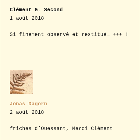
Clément G. Second
1 août 2018
Si finement observé et restitué… +++ !
Jonas Dagorn
2 août 2018
friches d’Ouessant, Merci Clément