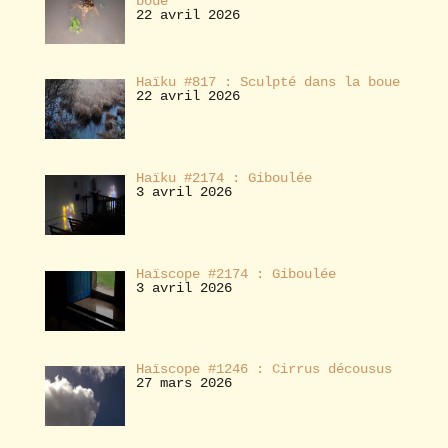
boue
22 avril 2026
Haïku #817 : Sculpté dans la boue
22 avril 2026
Haïku #2174 : Giboulée
3 avril 2026
Haïscope #2174 : Giboulée
3 avril 2026
Haïscope #1246 : Cirrus décousus
27 mars 2026