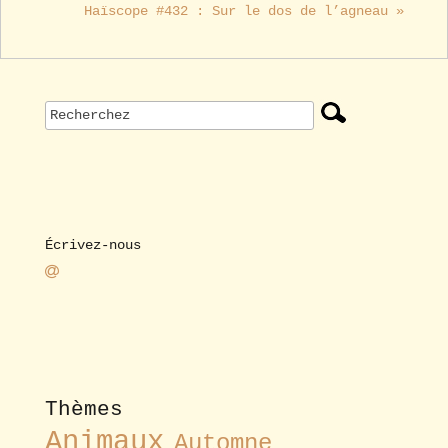
Haïscope #432 : Sur le dos de l’agneau »
Écrivez-nous
Thèmes
Animaux
Automne