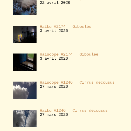
22 avril 2026
Haïku #2174 : Giboulée
3 avril 2026
Haïscope #2174 : Giboulée
3 avril 2026
Haïscope #1246 : Cirrus décousus
27 mars 2026
Haïku #1246 : Cirrus décousus
27 mars 2026