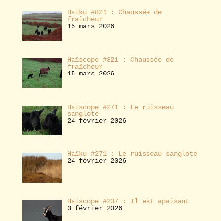
Haïku #821 : Chaussée de
fraîcheur
15 mars 2026
Haïscope #821 : Chaussée de
fraîcheur
15 mars 2026
Haïscope #271 : Le ruisseau
sanglote
24 février 2026
Haïku #271 : Le ruisseau sanglote
24 février 2026
Haïscope #207 : Il est apaisant
3 février 2026