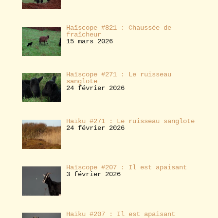
Haïscope #821 : Chaussée de
fraîcheur
15 mars 2026
Haïscope #271 : Le ruisseau
sanglote
24 février 2026
Haïku #271 : Le ruisseau sanglote
24 février 2026
Haïscope #207 : Il est apaisant
3 février 2026
Haïku #207 : Il est apaisant