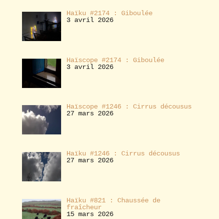
Haïku #2174 : Giboulée
3 avril 2026
Haïscope #2174 : Giboulée
3 avril 2026
Haïscope #1246 : Cirrus décousus
27 mars 2026
Haïku #1246 : Cirrus décousus
27 mars 2026
Haïku #821 : Chaussée de
fraîcheur
15 mars 2026