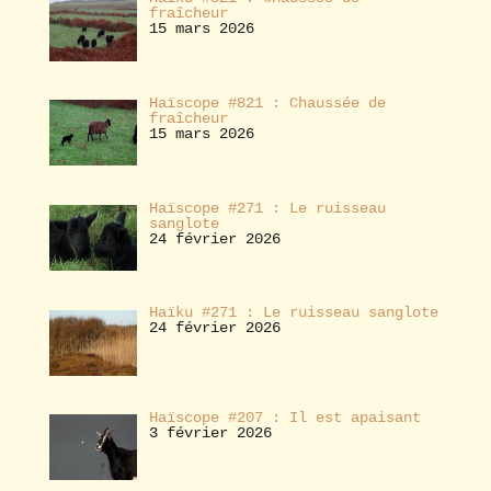
fraîcheur
15 mars 2026
Haïscope #821 : Chaussée de
fraîcheur
15 mars 2026
Haïscope #271 : Le ruisseau
sanglote
24 février 2026
Haïku #271 : Le ruisseau sanglote
24 février 2026
Haïscope #207 : Il est apaisant
3 février 2026