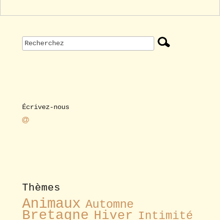
Écrivez-nous
Thèmes
Animaux
Automne
Bretagne
Hiver
Intimité