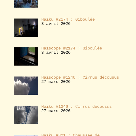
Haïku #2174 : Giboulée
3 avril 2026
Haïscope #2174 : Giboulée
3 avril 2026
Haïscope #1246 : Cirrus décousus
27 mars 2026
Haïku #1246 : Cirrus décousus
27 mars 2026
Haïku #821 : Chaussée de