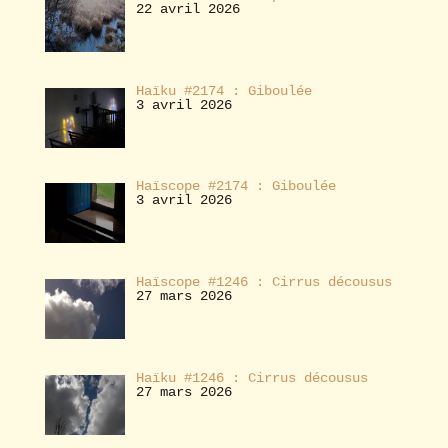
22 avril 2026
Haïku #2174 : Giboulée
3 avril 2026
Haïscope #2174 : Giboulée
3 avril 2026
Haïscope #1246 : Cirrus décousus
27 mars 2026
Haïku #1246 : Cirrus décousus
27 mars 2026