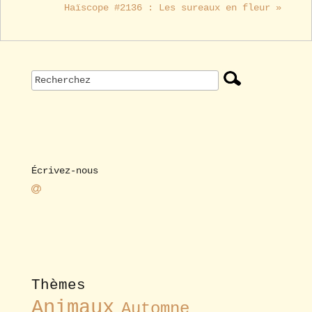
Haïscope #2136 : Les sureaux en fleur »
Écrivez-nous
Thèmes
Animaux
Automne