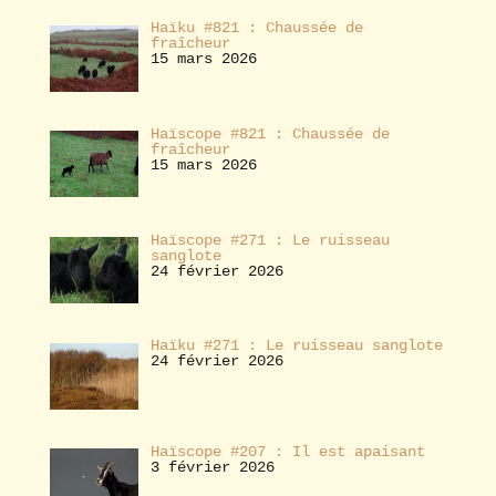
Haïku #821 : Chaussée de
fraîcheur
15 mars 2026
Haïscope #821 : Chaussée de
fraîcheur
15 mars 2026
Haïscope #271 : Le ruisseau
sanglote
24 février 2026
Haïku #271 : Le ruisseau sanglote
24 février 2026
Haïscope #207 : Il est apaisant
3 février 2026