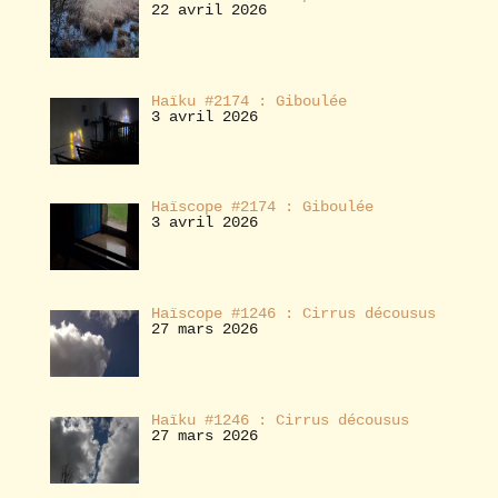
22 avril 2026
Haïku #2174 : Giboulée
3 avril 2026
Haïscope #2174 : Giboulée
3 avril 2026
Haïscope #1246 : Cirrus décousus
27 mars 2026
Haïku #1246 : Cirrus décousus
27 mars 2026