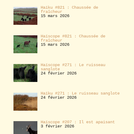
Haïku #821 : Chaussée de
fraîcheur
15 mars 2026
Haïscope #821 : Chaussée de
fraîcheur
15 mars 2026
Haïscope #271 : Le ruisseau
sanglote
24 février 2026
Haïku #271 : Le ruisseau sanglote
24 février 2026
Haïscope #207 : Il est apaisant
3 février 2026