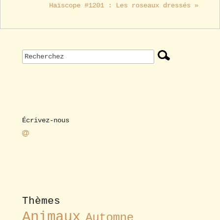
Haïscope #1201 : Les roseaux dressés »
Écrivez-nous
Thèmes
Animaux
Automne