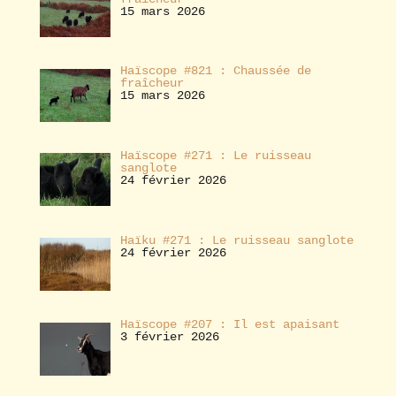
15 mars 2026
Haïscope #821 : Chaussée de
fraîcheur
15 mars 2026
Haïscope #271 : Le ruisseau
sanglote
24 février 2026
Haïku #271 : Le ruisseau sanglote
24 février 2026
Haïscope #207 : Il est apaisant
3 février 2026