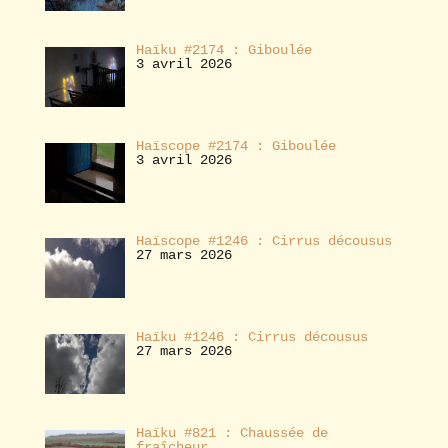
Haïku #2174 : Giboulée
3 avril 2026
Haïscope #2174 : Giboulée
3 avril 2026
Haïscope #1246 : Cirrus décousus
27 mars 2026
Haïku #1246 : Cirrus décousus
27 mars 2026
Haïku #821 : Chaussée de
fraîcheur