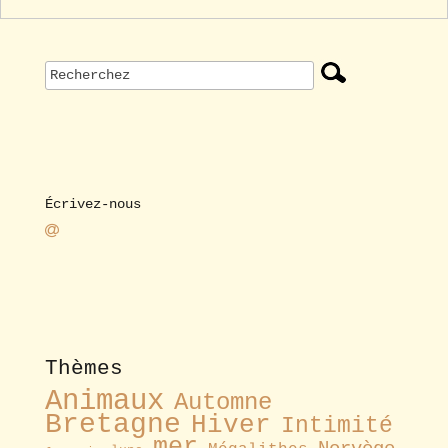
Écrivez-nous
Thèmes
Animaux
Automne
Bretagne
Hiver
Intimité
mer